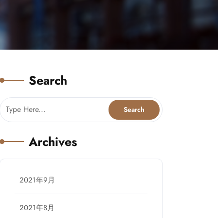
Search
Archives
2021年9月
2021年8月