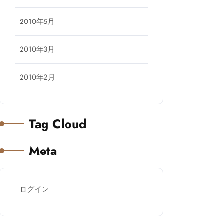
2010年5月
2010年3月
2010年2月
Tag Cloud
Meta
ログイン