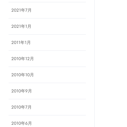
2021年7月
2021年1月
2011年1月
2010年12月
2010年10月
2010年9月
2010年7月
2010年6月