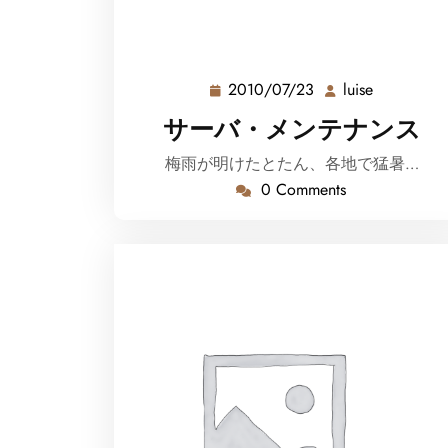
2010/07/23
luise
2010/07/23
luise
サーバ・メンテナンス
梅雨が明けたとたん、各地で猛暑…
0 Comments