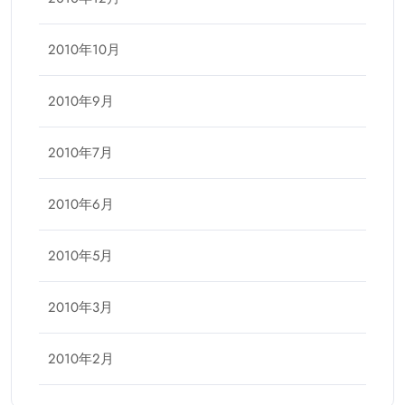
2010年10月
2010年9月
2010年7月
2010年6月
2010年5月
2010年3月
2010年2月