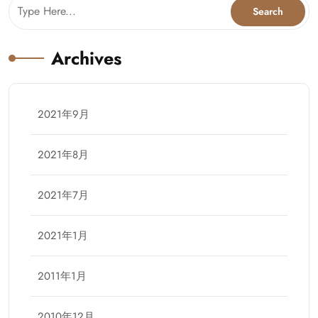
Archives
2021年9月
2021年8月
2021年7月
2021年1月
2011年1月
2010年12月