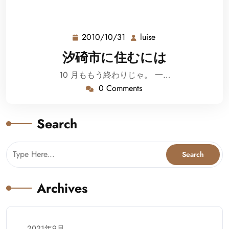
2010/10/31
luise
2010/10/31
luise
汐碕市に住むには
10 月ももう終わりじゃ。 一…
0 Comments
Search
Archives
2021年9月