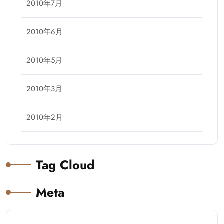
2010年7月
2010年6月
2010年5月
2010年3月
2010年2月
Tag Cloud
Meta