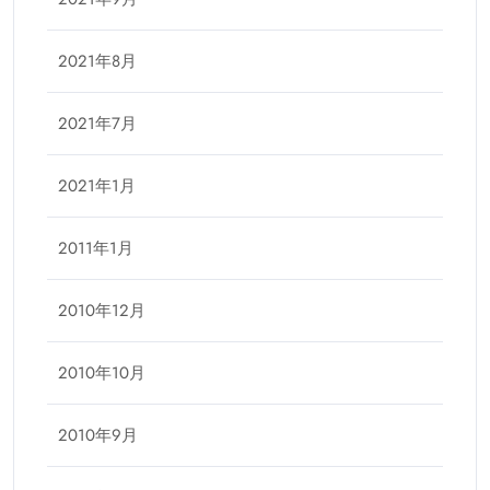
2021年8月
2021年7月
2021年1月
2011年1月
2010年12月
2010年10月
2010年9月